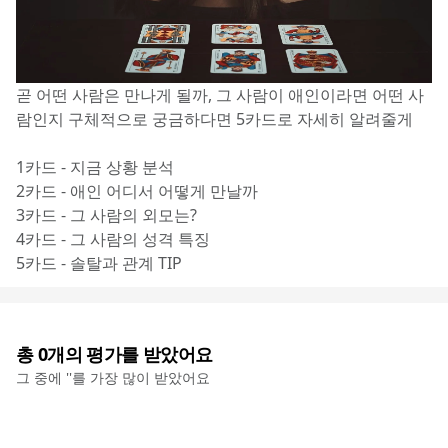
곧 어떤 사람은 만나게 될까, 그 사람이 애인이라면 어떤 사
람인지 구체적으로 궁금하다면 5카드로 자세히 알려줄게
1카드 - 지금 상황 분석
2카드 - 애인 어디서 어떻게 만날까
3카드 - 그 사람의 외모는?
4카드 - 그 사람의 성격 특징
5카드 - 솔탈과 관계 TIP
총
0
개의 평가를 받았어요
그 중에 '
'를 가장 많이 받았어요