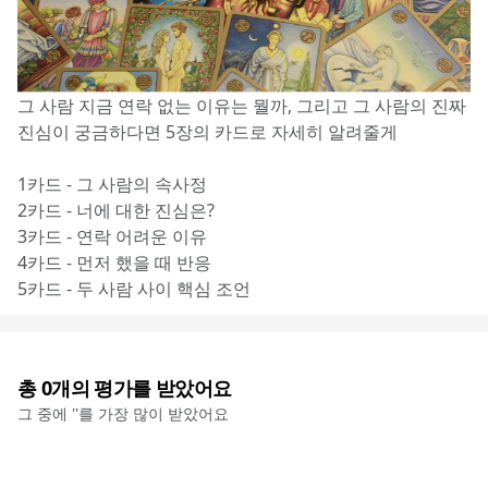
그 사람 지금 연락 없는 이유는 뭘까, 그리고 그 사람의 진짜 
진심이 궁금하다면 5장의 카드로 자세히 알려줄게
1카드 - 그 사람의 속사정
2카드 - 너에 대한 진심은?
3카드 - 연락 어려운 이유
4카드 - 먼저 했을 때 반응
5카드 - 두 사람 사이 핵심 조언
총
0
개의 평가를 받았어요
그 중에 '
'를 가장 많이 받았어요