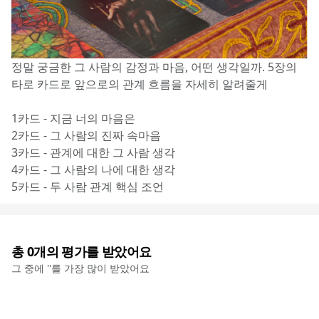
정말 궁금한 그 사람의 감정과 마음, 어떤 생각일까. 5장의 
타로 카드로 앞으로의 관계 흐름을 자세히 알려줄게
1카드 - 지금 너의 마음은
2카드 - 그 사람의 진짜 속마음
3카드 - 관계에 대한 그 사람 생각
4카드 - 그 사람의 나에 대한 생각
5카드 - 두 사람 관계 핵심 조언
총
0
개의 평가를 받았어요
그 중에 '
'를 가장 많이 받았어요