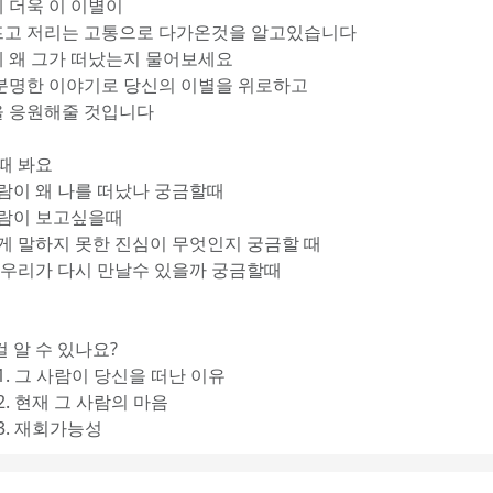
 더욱 이 이별이
고 저리는 고통으로 다가온것을 알고있습니다
 왜 그가 떠났는지 물어보세요
분명한 이야기로 당신의 이별을 위로하고
 응원해줄 것입니다
때 봐요
사람이 왜 나를 떠났나 궁금할때
사람이 보고싶을때
에게 말하지 못한 진심이 무엇인지 궁금할 때
시 우리가 다시 만날수 있을까 궁금할때
 알 수 있나요?
1. 그 사람이 당신을 떠난 이유
2. 현재 그 사람의 마음
3. 재회가능성