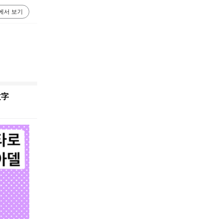
에서 보기
文字