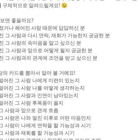
지
 구체적으로 알려드릴게요! 😉
 보면 좋을까요?
어졌거나 헤어진 사람 때문에 답답하신 분
어진 그 사람과 다시 연락, 재회가 가능한지 궁금한 분
어진 그 사람의 속마음을 알고 싶으신 분
어진 그 사람과 앞으로 어떻게 될지 궁금한 분
어진 그 사람과의 관계에 조언을 받고 싶으신 분
9장의 카드를 뽑아서 알아 볼 거예요!
: 멀어진 그 사람 나에게 미련이 있는지
: 멀어진 그 사람 나를 어떻게 생각하는지
: 멀어진 그 사람과 인연이 남아있는지
: 멀어진 그 사람 후폭풍이 올지
: 그 사람과 앞으로 관계 흐름
: 그 사람은 나와 멀진 이후로 어떤 마음인지
: 그 사람이 나에게 연락을 할 가능성과 시기
: 그 사람과 재회를 할 가능성과 시기