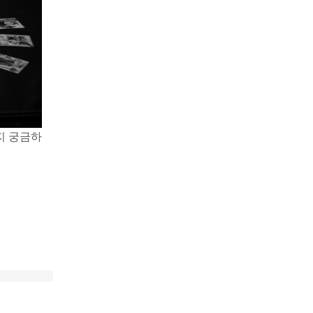
지 궁금하