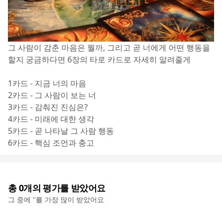
그 사람이 감춘 마음은 뭘까, 그리고 곧 너에게 어떤 행동을 
할지 궁금하다면 6장의 타로 카드로 자세히 알려줄게
1카드 - 지금 너의 마음
2카드 - 그 사람이 보는 너
3카드 - 감춰진 진심은?
4카드 - 미래에 대한 생각 
5카드 - 곧 나타날 그 사람 행동
6카드 - 핵심 조언과 충고
총
0
개의 평가를 받았어요
그 중에 '
'를 가장 많이 받았어요