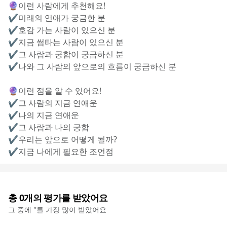
🔮이런 사람에게 추천해요!
✔︎미래의 연애가 궁금한 분
✔︎호감 가는 사람이 있으신 분
✔︎지금 썸타는 사람이 있으신 분
✔︎그 사람과 궁합이 궁금하신 분
✔︎나와 그 사람의 앞으로의 흐름이 궁금하신 분
🔮이런 점을 알 수 있어요!
✔︎그 사람의 지금 연애운
✔︎나의 지금 연애운
✔︎그 사람과 나의 궁합
✔︎우리는 앞으로 어떻게 될까?
✔︎지금 나에게 필요한 조언점
총
0
개의 평가를 받았어요
그 중에 '
'를 가장 많이 받았어요