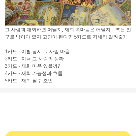
그 사람과 재회하면 어떨지, 재회 속마음은 어떨지... 혹은 친
구로 남아야 할지 고민이 된다면 5카드로 자세히 알려줄게
1카드 - 이별 당시 그 사람 마음
2카드 - 지금 그 사람의 상황
3카드 - 재회 마음 있을까?
4카드 - 재회 가능성과 흐름
5카드 - 재회 필수 조언