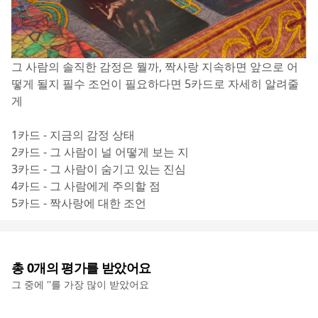
그 사람의 솔직한 감정은 뭘까, 짝사랑 지속하면 앞으로 어
떻게 될지 필수 조언이 필요하다면 5카드로 자세히 알려줄
게
1카드 - 지금의 감정 상태
2카드 - 그 사람이 널 어떻게 보는 지
3카드 - 그 사람이 숨기고 있는 진심
4카드 - 그 사람에게 주의할 점
5카드 - 짝사랑에 대한 조언
총
0
개의 평가를 받았어요
그 중에 '
'를 가장 많이 받았어요