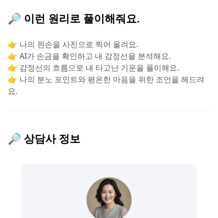
🔎 이런 원리로 풀이해줘요.
👉 나의 왼손을 사진으로 찍어 올려요.
👉 AI가 손금을 확인하고 내 감정선을 분석해요.
👉 감정선의 흐름으로 내 타고난 기운을 풀이해요.
👉 나의 분노 포인트와 평온한 마음을 위한 조언을 해드려
요.
🔎 상담사 정보