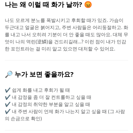
나는 왜 이럴 때 화가 날까? 😡
나도 모르게 분노를 폭발시키고 후회할 때가 있죠. 가슴이 
두근대고 얼굴은 붉어지고, 주변 사람들은 어리둥절하고. 화
를 내고 나서 오히려 기분이 더 안 좋을 때도 많아요. 대체 무
엇이 나의 역린(逆鱗)을 건드리길래...? 이런 점이 내가 민감
한 포인트라는 걸 미리 알고 있으면 대처할 수 있어요.
🔎 누가 보면 좋을까요?
✔️ 쉽게 화를 내고 후회가 될 때
✔️ 내 감정을 좀 더 잘 컨트롤하고 싶을 때
✔️ 내 감정의 취약한 부분을 알고 싶을 때
✔️ 내 주변 사람이 언제 화가 나는지 알고 싶을 때 (그 사람
의 손금으로 확인)