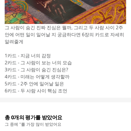
그 사람이 숨긴 진짜 진심은 뭘까, 그리고 두 사람 사이 2주 
안에 어떤 일이 일어날 지 궁금하다면 6장의 카드로 자세히 
알려줄게
1카드 - 지금 너의 감정
2카드 - 그 사람이 보는 너의 모습
3카드 - 그 사람이 숨긴 진심은?
4카드 - 미래는 어떻게 생각할까
5카드 - 2주 안에 일어날 일은
6카드 - 두 사람 사이 핵심 조언
총
0
개의 평가를 받았어요
그 중에 '
'를 가장 많이 받았어요