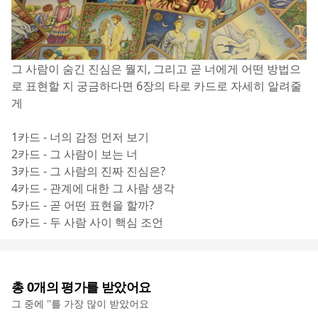
그 사람이 숨긴 진심은 뭘지, 그리고 곧 너에게 어떤 방법으
로 표현할 지 궁금하다면 6장의 타로 카드로 자세히 알려줄
게
1카드 - 너의 감정 먼저 보기
2카드 - 그 사람이 보는 너
3카드 - 그 사람의 진짜 진심은?
4카드 - 관계에 대한 그 사람 생각
5카드 - 곧 어떤 표현을 할까?
6카드 - 두 사람 사이 핵심 조언
총
0
개의 평가를 받았어요
그 중에 '
'를 가장 많이 받았어요