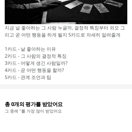
지금 널 좋아하는 그 사람 누굴까, 결정적 특징부터 외모 그
리고 곧 어떤 행동을 하게 될지 5카드로 자세히 알려줄게
1카드 - 날 좋아하는 이유
2카드 - 그 사람의 결정적 특징
3카드 - 어떻게 생긴 사람일까?
4카드 - 곧 어떤 행동을 할까?
5카드 - 관계 조언과 팁
총
0
개의 평가를 받았어요
그 중에 '
'를 가장 많이 받았어요