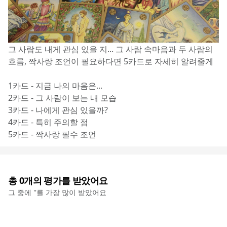
그 사람도 내게 관심 있을 지... 그 사람 속마음과 두 사람의 
흐름, 짝사랑 조언이 필요하다면 5카드로 자세히 알려줄게
1카드 - 지금 나의 마음은...
2카드 - 그 사람이 보는 내 모습
3카드 - 나에게 관심 있을까?
4카드 - 특히 주의할 점
5카드 - 짝사랑 필수 조언
총
0
개의 평가를 받았어요
그 중에 '
'를 가장 많이 받았어요