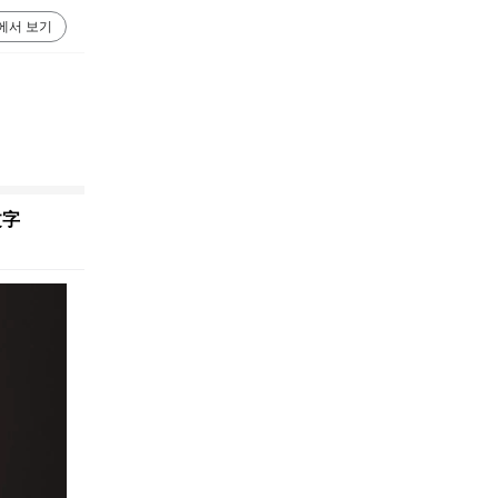
에서 보기
文字