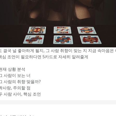
 결국 널 좋아하게 될지, 그 사람 취향이 맞는 지 지금 속마음은 
핵심 조언이 필요하다면 5카드로 자세히 알려줄게
 현재 상황 분석
 그 사람이 보는 너
 그 사람의 취향 맞을까?
 짝사랑, 주의할 점
 두 사람 사이, 핵심 조언