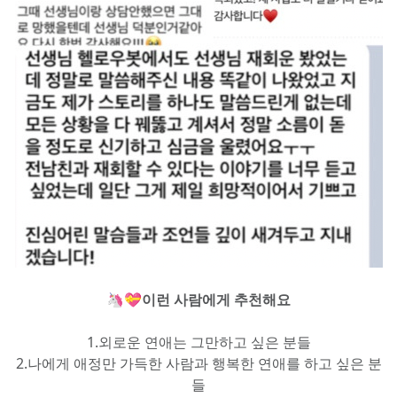
🦄💝
이런 사람에게 추천해요
1.외로운 연애는 그만하고 싶은 분들
2.나에게 애정만 가득한 사람과 행복한 연애를 하고 싶은 분
들