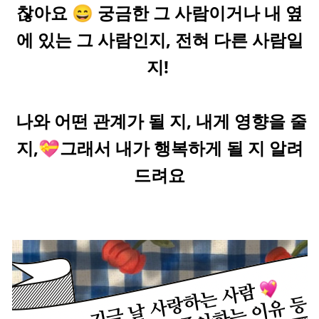
찮아요 😄 궁금한 그 사람이거나 내 옆
에 있는 그 사람인지, 전혀 다른 사람일
지! 
 나와 어떤 관계가 될 지, 내게 영향을 줄 
지,💝그래서 내가 행복하게 될 지 알려
드려요