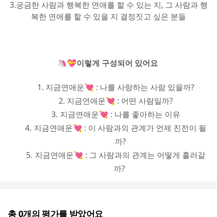
3.궁금한 사람과 행복한 연애를 할 수 있는 지, 그 사람과 행
복한 연애를 할 수 있을 지 결정짓고 싶은 분들
🦄💝
이렇게 구성되어 있어요 
지금연애운💘 : 나를 사랑하는 사람 있을까?
지금연애운💘 : 어떤 사람일까?
지금연애운💘 : 나를 좋아하는 이유
지금연애운💘 : 이 사람과의 관계가 언제 진전이 될
까?
지금연애운💘 : 그 사람과의 관계는 어떻게 흘러갈
까? 
총
0
개의 평가를 받았어요