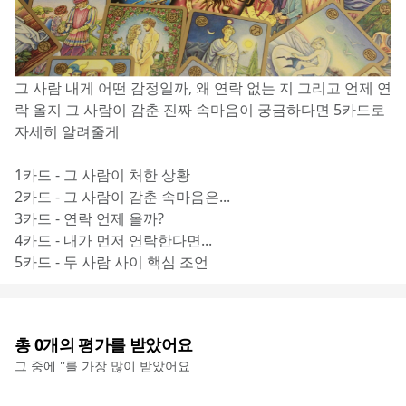
그 사람 내게 어떤 감정일까, 왜 연락 없는 지 그리고 언제 연
락 올지 그 사람이 감춘 진짜 속마음이 궁금하다면 5카드로 
자세히 알려줄게
1카드 - 그 사람이 처한 상황
2카드 - 그 사람이 감춘 속마음은...
3카드 - 연락 언제 올까?
4카드 - 내가 먼저 연락한다면...
5카드 - 두 사람 사이 핵심 조언
총
0
개의 평가를 받았어요
그 중에 '
'를 가장 많이 받았어요