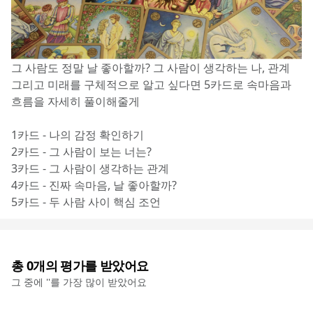
그 사람도 정말 날 좋아할까? 그 사람이 생각하는 나, 관계 
그리고 미래를 구체적으로 알고 싶다면 5카드로 속마음과 
흐름을 자세히 풀이해줄게
1카드 - 나의 감정 확인하기
2카드 - 그 사람이 보는 너는?
3카드 - 그 사람이 생각하는 관계
4카드 - 진짜 속마음, 날 좋아할까?
5카드 - 두 사람 사이 핵심 조언
총
0
개의 평가를 받았어요
그 중에 '
'를 가장 많이 받았어요