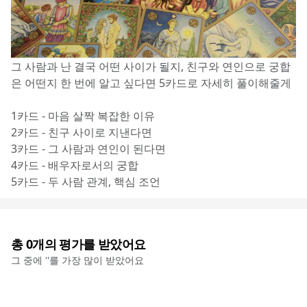
그 사람과 난 결국 어떤 사이가 될지, 친구와 연인으로 궁합
은 어떤지 한 번에 알고 싶다면 5카드로 자세히 풀이해줄게
1카드 - 마음 살짝 복잡한 이유
2카드 - 친구 사이로 지낸다면
3카드 - 그 사람과 연인이 된다면
4카드 - 배우자로서의 궁합
5카드 - 두 사람 관계, 핵심 조언
총
0
개의 평가를 받았어요
그 중에 '
'를 가장 많이 받았어요