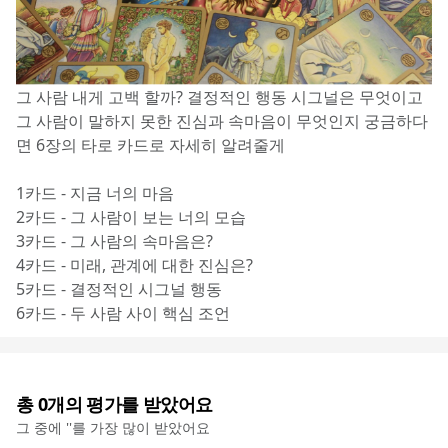
그 사람 내게 고백 할까? 결정적인 행동 시그널은 무엇이고 
그 사람이 말하지 못한 진심과 속마음이 무엇인지 궁금하다
면 6장의 타로 카드로 자세히 알려줄게
1카드 - 지금 너의 마음
2카드 - 그 사람이 보는 너의 모습
3카드 - 그 사람의 속마음은?
4카드 - 미래, 관계에 대한 진심은?
5카드 - 결정적인 시그널 행동
6카드 - 두 사람 사이 핵심 조언
총
0
개의 평가를 받았어요
그 중에 '
'를 가장 많이 받았어요