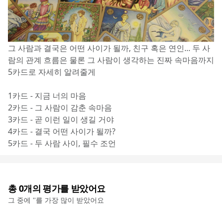
그 사람과 결국은 어떤 사이가 될까, 친구 혹은 연인... 두 사
람의 관계 흐름은 물론 그 사람이 생각하는 진짜 속마음까지 
5카드로 자세히 알려줄게
1카드 - 지금 너의 마음
2카드 - 그 사람이 감춘 속마음
3카드 - 곧 이런 일이 생길 거야
4카드 - 결국 어떤 사이가 될까?
5카드 - 두 사람 사이, 필수 조언
총
0
개의 평가를 받았어요
그 중에 '
'를 가장 많이 받았어요