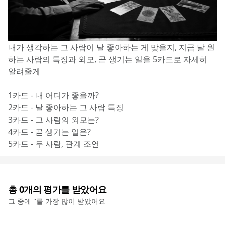
내가 생각하는 그 사람이 날 좋아하는 게 맞을지, 지금 날 원
하는 사람의 특징과 외모, 곧 생기는 일을 5카드로 자세히 
알려줄게
1카드 - 내 어디가 좋을까?
2카드 - 날 좋아하는 그 사람 특징
3카드 - 그 사람의 외모는?
4카드 - 곧 생기는 일은?
5카드 - 두 사람, 관계 조언
총
0
개의 평가를 받았어요
그 중에 '
'를 가장 많이 받았어요