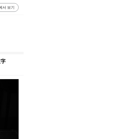
에서 보기
文字