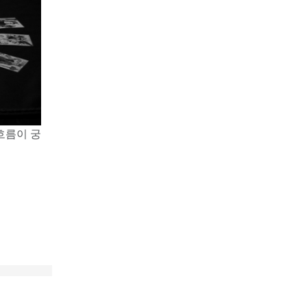
흐름이 궁