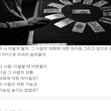
과 나 어떻게 될까, 그 사람의 재회에 대한 속마음 그리고 앞으로 
 5카드로 자세히 알려줄게
 그 사람, 이별할 때 어땠을까
 지금 그 사람의 상황
 재회에 대한 속마음은?
 두 사람의 재회 가능성
 가능성 높이는 방법은?