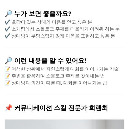
🔎 누가 보면 좋을까요?
✔️ 호감이 있는 상대의 마음을 얻고 싶은 분
✔️ 소개팅에서 스몰토크 주제를 떠올리기 어려워 하는 분
✔️ 상대방이 부담스럽지 않게 마음을 표현하고 싶은 분
🔎 이런 내용을 알 수 있어요!
📝 어색한 상황에서 자연스럽게 대화를 이어나가는 기술
📝 주변을 활용하여 스몰토크 주제를 찾아내는 법
📝 상대방과 의견이 다를 때, 대화를 이어나가는 법
📌 커뮤니케이션 스킬 전문가 희렌최