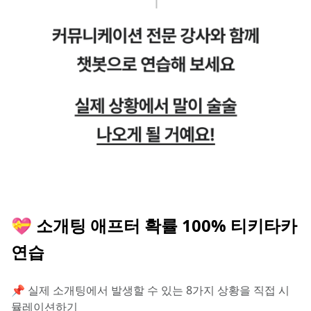
💝 소개팅 애프터 확률 100% 티키타카 
연습
📌 실제 소개팅에서 발생할 수 있는 8가지 상황을 직접 시
뮬레이션하기