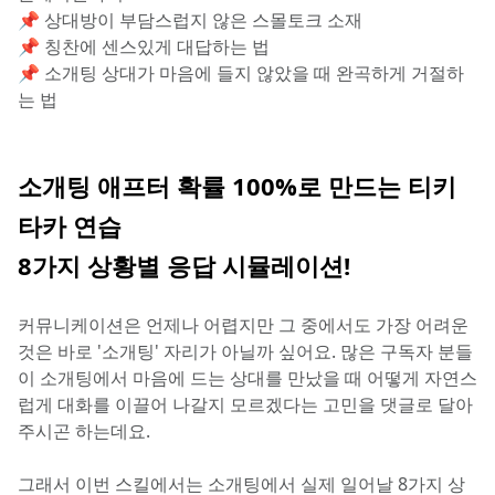
📌 상대방이 부담스럽지 않은 스몰토크 소재
📌 칭찬에 센스있게 대답하는 법
📌 소개팅 상대가 마음에 들지 않았을 때 완곡하게 거절하
는 법
소개팅 애프터 확률 100%로 만드는 티키
타카 연습
8가지 상황별 응답 시뮬레이션!
커뮤니케이션은 언제나 어렵지만 그 중에서도 가장 어려운 
것은 바로 '소개팅' 자리가 아닐까 싶어요. 많은 구독자 분들
이 소개팅에서 마음에 드는 상대를 만났을 때 어떻게 자연스
럽게 대화를 이끌어 나갈지 모르겠다는 고민을 댓글로 달아
주시곤 하는데요.
그래서 이번 스킬에서는 소개팅에서 실제 일어날 8가지 상