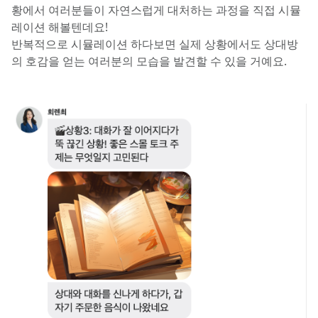
황에서 여러분들이 자연스럽게 대처하는 과정을 직접 시뮬
레이션 해볼텐데요!
반복적으로 시뮬레이션 하다보면 실제 상황에서도 상대방
의 호감을 얻는 여러분의 모습을 발견할 수 있을 거예요.