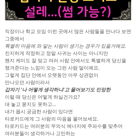
직장이나 학교 모임 이런 곳에서 많은 사람들을 만나다 보면
그중에서
특별히 마음에 와 닿는 사람이 생기는 경우가 있을거예요.
진지하게 작정하고 정말 사귀는 사이는 아니지만
왠지 케미도 잘 맞고 여러 사람 안에서도 특별하게 당신을 
챙겨준다는 느낌이 오는 그런 사람 말이예요.
그렇게 집단 안에서 오랫동안 아무 상관없이
만나오던 사람이라서
갑자기 '나 어떻게 생각하냐'고 물어보기도 민망한
이럴 때 당신은 어떻게 하실건가요?
대 놓고 묻지도 못하고... 
내가 몹시 궁금한 사람이 있다면
타로카드에게 그 사람의 마음을 물어보세요.
타로카드는 여러분의 무의식 에너지에 주파수를 맞추어
여러분들이 생각하거나 고민하는 