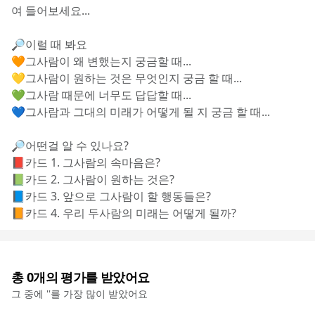
여 들어보세요...
🔎이럴 때 봐요
🧡그사람이 왜 변했는지 궁금할 때...
💛그사람이 원하는 것은 무엇인지 궁금 할 때...
💚그사람 때문에 너무도 답답할 때...
💙그사람과 그대의 미래가 어떻게 될 지 궁금 할 때...
🔎어떤걸 알 수 있나요?
📕카드 1. 그사람의 속마음은?
📗카드 2. 그사람이 원하는 것은?
📘카드 3. 앞으로 그사람이 할 행동들은?
📙카드 4. 우리 두사람의 미래는 어떻게 될까?
총
0
개의 평가를 받았어요
그 중에 '
'를 가장 많이 받았어요