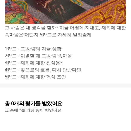
그 사람은 내 생각을 할까? 지금 어떻게 지내고, 재회에 대한 
속마음은 어떤지 5카드로 자세히 알려줄게
1카드 - 그 사람의 지금 상황
2카드 - 이별할 때 그 사람 속마음
3카드 - 재회에 대한 진심은?
4카드 - 앞으로의 흐름, 다시 만난다면
5카드 - 재회에 대한 핵심 조언
총
0
개의 평가를 받았어요
그 중에 '
'를 가장 많이 받았어요