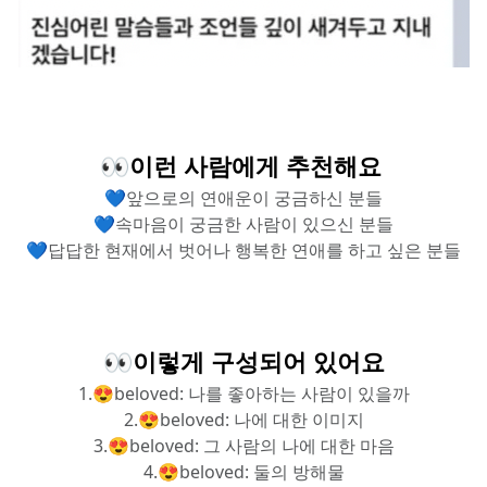
👀이런 사람에게 추천해요 
💙앞으로의 연애운이 궁금하신 분들
💙속마음이 궁금한 사람이 있으신 분들
💙답답한 현재에서 벗어나 행복한 연애를 하고 싶은 분들
 👀이렇게 구성되어 있어요 
1.😍beloved: 나를 좋아하는 사람이 있을까
2.😍beloved: 나에 대한 이미지
3.😍beloved: 그 사람의 나에 대한 마음
4.😍beloved: 둘의 방해물