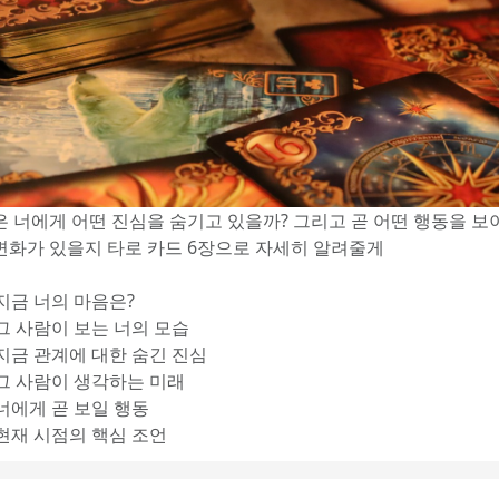
은 너에게 어떤 진심을 숨기고 있을까? 그리고 곧 어떤 행동을 보이
변화가 있을지 타로 카드 6장으로 자세히 알려줄게
 지금 너의 마음은?
 그 사람이 보는 너의 모습
 지금 관계에 대한 숨긴 진심
 그 사람이 생각하는 미래 
 너에게 곧 보일 행동
 현재 시점의 핵심 조언