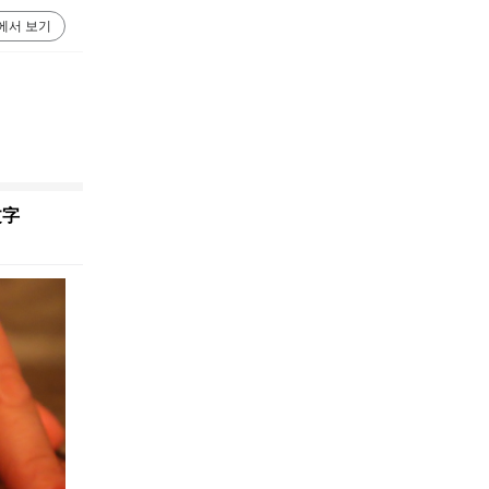
에서 보기
文字