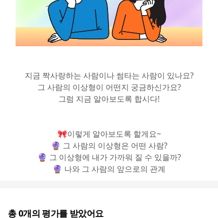
지금 짝사랑하는 사람이나 썸타는 사람이 있나요?
그 사람의 이상형이 어떤지 궁금하신가요?
그럼 지금 알아보도록 합시다!
🎀이렇게 알아보도록 할게요~
🔮 그 사람의 이상형은 어떤 사람?
🔮 그 이상형에 내가 가까워 질 수 있을까?
🔮 나와 그 사람의 앞으로의 관계
총
0
개의 평가를 받았어요