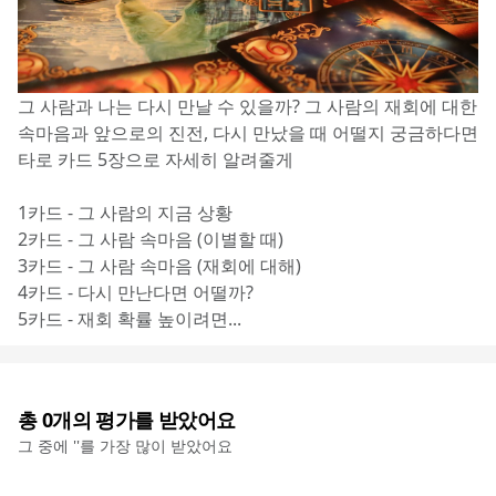
그 사람과 나는 다시 만날 수 있을까? 그 사람의 재회에 대한 
속마음과 앞으로의 진전, 다시 만났을 때 어떨지 궁금하다면 
타로 카드 5장으로 자세히 알려줄게
1카드 - 그 사람의 지금 상황
2카드 - 그 사람 속마음 (이별할 때)
3카드 - 그 사람 속마음 (재회에 대해)
4카드 - 다시 만난다면 어떨까?
5카드 - 재회 확률 높이려면...
총
0
개의 평가를 받았어요
그 중에 '
'를 가장 많이 받았어요