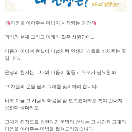
🦄마음을 이어주는 마법이 시작되는 공간🦄
과거와 현재 그리고 미래가 같은 차원안에...
마음이 이어져 현실이 마법처럼 인생의 거울을 비쳐주는 곳 
입니다.
운명의 천사는 그대의 마음이 힘들고 위로가 필요할 때 
그 차원의 문을 열어 그대를 맞이하려 합니다. 
비록 지금 그 사람의 마음을 잘 모르겠더라도 혹여 만나지 
못한다 하더라도...
그대가 진정으로 원한다면 운명의 천사는 그 사람과 그대의 
마음을 이어주는 마법을 펼쳐드리겠습니다.