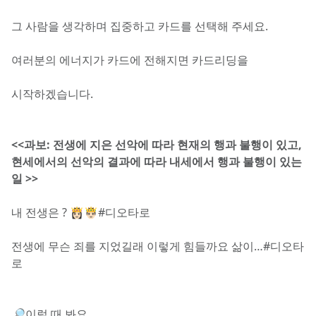
그 사람을 생각하며 집중하고 카드를 선택해 주세요. 
여러분의 에너지가 카드에 전해지면 카드리딩을 
시작하겠습니다.
<<과보: 전생에 지은 선악에 따라 현재의 행과 불행이 있고, 
현세에서의 선악의 결과에 따라 내세에서 행과 불행이 있는 
일 >>
내 전생은 ? 👸🏻🤴🏻#디오타로 
전생에 무슨 죄를 지었길래 이렇게 힘들까요 삶이…#디오타
로
🔎이럴 때 봐요