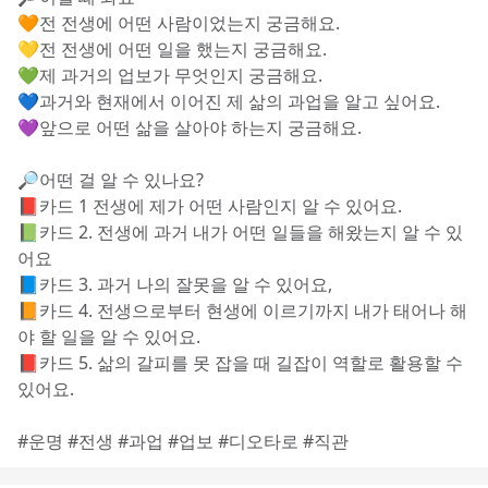
🧡전 전생에 어떤 사람이었는지 궁금해요.
💛전 전생에 어떤 일을 했는지 궁금해요.
💚제 과거의 업보가 무엇인지 궁금해요.
💙과거와 현재에서 이어진 제 삶의 과업을 알고 싶어요.
💜앞으로 어떤 삶을 살아야 하는지 궁금해요.
🔎어떤 걸 알 수 있나요?
📕카드 1 전생에 제가 어떤 사람인지 알 수 있어요.
📗카드 2. 전생에 과거 내가 어떤 일들을 해왔는지 알 수 있
어요
📘카드 3. 과거 나의 잘못을 알 수 있어요,
📙카드 4. 전생으로부터 현생에 이르기까지 내가 태어나 해
야 할 일을 알 수 있어요.
📕카드 5. 삶의 갈피를 못 잡을 때 길잡이 역할로 활용할 수 
있어요. 
#운명 #전생 #과업 #업보 #디오타로 #직관