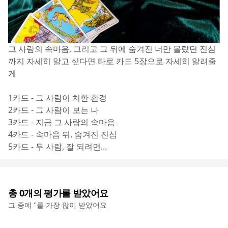
그 사람의 속마음, 그리고 그 뒤에 숨겨진 너만 몰랐던 진심
까지 자세히 알고 싶다면 타로 카드 5장으로 자세히 알려줄
게
1카드 - 그 사람이 처한 환경
2카드 - 그 사람이 보는 나
3카드 - 지금 그 사람의 속마음
4카드 - 속마음 뒤, 숨겨진 진심
5카드 - 두 사람, 잘 되려면...
총
0
개의 평가를 받았어요
그 중에 '
'를 가장 많이 받았어요