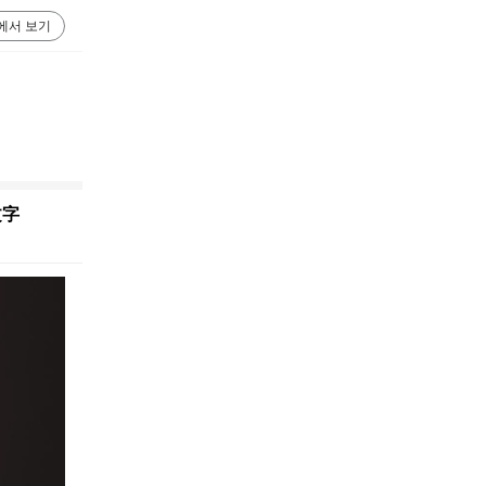
에서 보기
文字