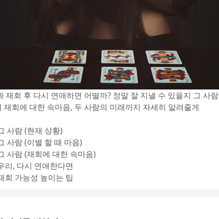
 재회 후 다시 연애하면 어떨까? 정말 잘 지낼 수 있을지 그 사람
 재회에 대한 속마음, 두 사람의 미래까지 자세히 알려줄게
 그 사람 (현재 상황)
 그 사람 (이별 할 때 마음)
 그 사람 (재회에 대한 속마음)
 우리, 다시 연애한다면
 재회 가능성 높이는 팁