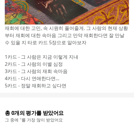
재회에 대한 고민, 속 시원히 풀어줄게. 그 사람의 현재 상황
부터 재회에 대한 속마음 그리고 만약 재회한다면 잘 만날 
수 있을 지 타로 카드 5장으로 알아보자
1카드 - 그 사람은 지금 이렇게 지내
2카드 - 그 사람의 이별 심정
3카드 - 그 사람의 재회 속마음
4카드 - 다시 연애한다면...
5카드 - 정말 재회하고 싶다면
총
0
개의 평가를 받았어요
그 중에 '
'를 가장 많이 받았어요