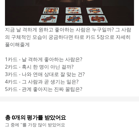
지금 날 격하게 원하고 좋아하는 사람은 누구일까? 그 사람
의 구체적인 모습이 궁금하다면 타로 카드 5장으로 자세히 
풀이해줄게
1카드 - 날 격하게 좋아하는 사람은? 
2카드 - 혹시 한 명이 아닌 걸까?
3카드 - 나와 연애 상대로 잘 맞는 건?
4카드 - 그 사람과 곧 생기는 일은?
5카드 - 관계 좋아지는 진짜 꿀팁은?
총
0
개의 평가를 받았어요
그 중에 '
'를 가장 많이 받았어요