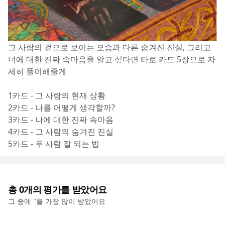
그 사람의 겉으로 보이는 모습과 다른 숨겨진 진실, 그리고 
너에 대한 진짜 속마음을 알고 싶다면 타로 카드 5장으로 자
세히 풀이해줄게
1카드 - 그 사람의 현재 상황
2카드 - 나를 어떻게 생각할까?
3카드 - 나에 대한 진짜 속마음
4카드 - 그 사람의 숨겨진 진실
5카드 - 두 사람 잘 되는 법
총
0
개의 평가를 받았어요
그 중에 '
'를 가장 많이 받았어요