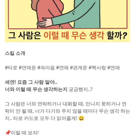
스킬 소개
#타로 #연애운 #속마음 #연애 #관계운 #짝사랑 #연애
세연! 요즘 그 사람 말야..
너와 이럴 때 무슨 생각하는지 
궁금했지..?
그 사람은 너와 연락하거나 대화할 때, 만나지 못하거나 연
락이 안 될 때, 너가 다가와 주지 않을 때마다 무슨 생각 하는
지.. 타로 카드로 모두 다 읽어줄게! 😀
📌이럴 때 보자!