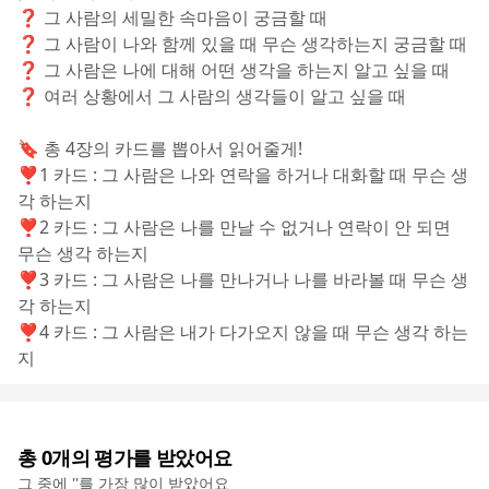
❓ 그 사람의 세밀한 속마음이 궁금할 때
❓ 그 사람이 나와 함께 있을 때 무슨 생각하는지 궁금할 때
❓ 그 사람은 나에 대해 어떤 생각을 하는지 알고 싶을 때
❓ 여러 상황에서 그 사람의 생각들이 알고 싶을 때
🔖 총 4장의 카드를 뽑아서 읽어줄게!
❣️1 카드 : 그 사람은 나와 연락을 하거나 대화할 때 무슨 생
각 하는지
❣️2 카드 : 그 사람은 나를 만날 수 없거나 연락이 안 되면 
무슨 생각 하는지
❣️3 카드 : 그 사람은 나를 만나거나 나를 바라볼 때 무슨 생
각 하는지
❣️4 카드 : 그 사람은 내가 다가오지 않을 때 무슨 생각 하는
지
총
0
개의 평가를 받았어요
그 중에 '
'를 가장 많이 받았어요