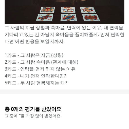
그 사람의 지금 상황과 속마음, 연락이 없는 이유, 내 연락을 
기다리고 있는 건 아닐지 속마음을 풀이해줄게. 먼저 연락한
다면 어떤 반응을 보일지까지.
1카드 - 그 사람은 지금 (상황)
2카드 - 그 사람 속마음 (관계에 대해)
3카드 - 연락을 먼저 하지 않는 이유
4카드 - 내가 먼저 연락한다면?
5카드 - 두 사람 행복해지는 TIP
총
0
개의 평가를 받았어요
그 중에 '
'를 가장 많이 받았어요