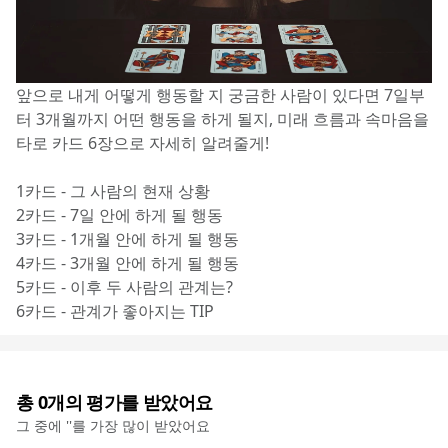
앞으로 내게 어떻게 행동할 지 궁금한 사람이 있다면 7일부
터 3개월까지 어떤 행동을 하게 될지, 미래 흐름과 속마음을 
타로 카드 6장으로 자세히 알려줄게!
1카드 - 그 사람의 현재 상황
2카드 - 7일 안에 하게 될 행동
3카드 - 1개월 안에 하게 될 행동
4카드 - 3개월 안에 하게 될 행동
5카드 - 이후 두 사람의 관계는? 
6카드 - 관계가 좋아지는 TIP
총
0
개의 평가를 받았어요
그 중에 '
'를 가장 많이 받았어요