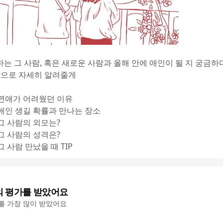
하는 그 사람, 혹은 새로운 사람과 올해 안에 애인이 될 지 궁금하다
장으로 자세히 알려줄게
- 연애가 어려웠던 이유
 애인 생길 확률과 만나는 장소
 그 사람의 외모는?
 그 사람의 성격은?
 그 사람 만났을 때 TIP
의 평가를 받았어요
'를 가장 많이 받았어요