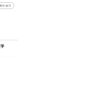
에서 보기
文字