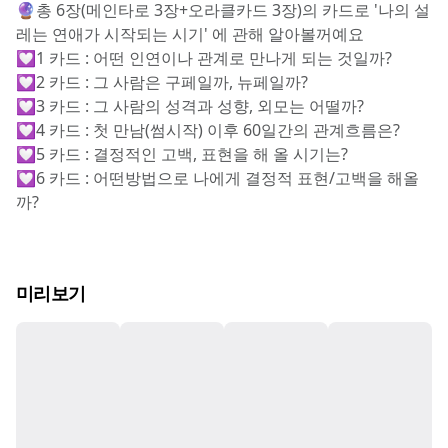
🔮총 6장(메인타로 3장+오라클카드 3장)의 카드로 '나의 설
레는 연애가 시작되는 시기' 에 관해 알아볼꺼예요
💟1 카드 : 어떤 인연이나 관계로 만나게 되는 것일까?
💟2 카드 : 그 사람은 구페일까, 뉴페일까?
💟3 카드 : 그 사람의 성격과 성향, 외모는 어떨까?
💟4 카드 : 첫 만남(썸시작) 이후 60일간의 관계흐름은?
💟5 카드 : 결정적인 고백, 표현을 해 올 시기는?
💟6 카드 : 어떤방법으로 나에게 결정적 표현/고백을 해올
까?
미리보기