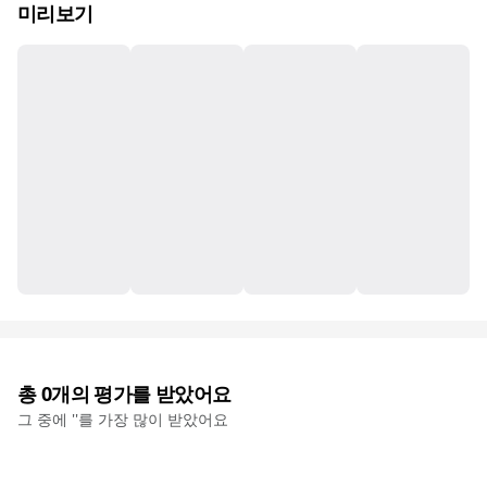
미리보기
총
0
개의 평가를 받았어요
그 중에 '
'를 가장 많이 받았어요