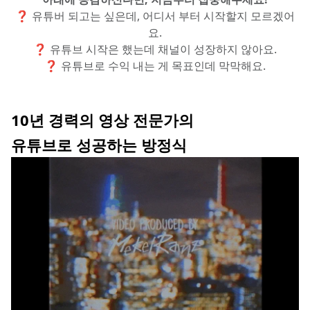
❓ 유튜버 되고는 싶은데, 어디서 부터 시작할지 모르겠어
요.
❓ 유튜브 시작은 했는데 채널이 성장하지 않아요.
❓ 유튜브로 수익 내는 게 목표인데 막막해요.
10년 경력의 영상 전문가의
유튜브로 성공하는 방정식