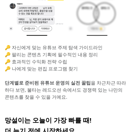
🔑 자신에게 맞는 유튜브 주제 탐색 가이드라인
🔑 팔리는 콘텐츠 기획에 필수적인 내용 정리
🔑 효과적인 수익화 전략 수립
🔑 나에게 맞는 편집 프로그램 찾기
단계별로 준비된 유튜브 운영의 실전 꿀팁
을 차근차근 따라
하다 보면, 불타는 레드오션 속에서도 경쟁력 있는 나만의 
콘텐츠를 찾을 수 있을 거예요.
망설이는 오늘이 가장 빠를 때!
더 늦기 전에 시작하세요