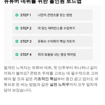
유튜버 데뷔를 위한 올인원 로드맵
멀게만 느껴지는 유튜버 데뷔, 첫 단추부터 하나하나 같이 
끼워가 볼까요? 콘텐츠 주제를 고르는 데 필수적으로 고려
해야 할 것과 같은 
기초적인 핵심
부터 중간 광고 없이도 유
튜브로 돈 버는 방법과 같은
 실전 노하우
까지 모두 알차게 
담아 보았습니다.