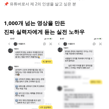
📌 유튜버로서 제 2의 인생을 살고 싶은 분
1,000개 넘는 영상을 만든
진짜 실력자에게 듣는 실전 노하우