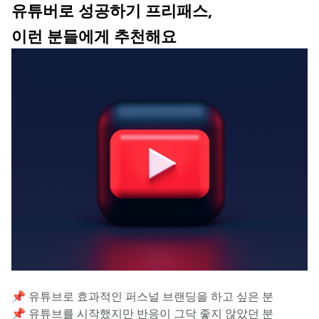
유튜버로 성공하기 프리패스,
이런 분들에게 추천해요
📌 유튜브로 효과적인 퍼스널 브랜딩을 하고 싶은 분
📌 유튜브를 시작했지만 반응이 그닥 좋지 않았던 분