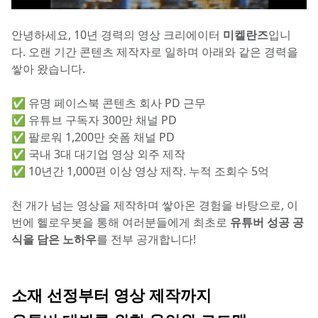
안녕하세요, 10년 경력의 영상 크리에이터 
미켈란즈
입니
다. 오랜 기간 콘텐츠 제작자로 일하며 아래와 같은 경력을 
쌓아 왔습니다.
✅
 유명 페이스북 콘텐츠 회사 PD 근무
✅ 유튜브 구독자 300만 채널 PD
✅ 팔로워 1,200만 숏폼 채널 PD
✅ 국내 3대 대기업 영상 외주 제작
✅ 10년간 1,000편 이상 영상 제작. 누적 조회수 5억
천 개가 넘는 영상을 제작하며 쌓아온 경험을 바탕으로, 이
번에 헬로우봇을 통해 여러분들에게 최초로
 유튜버 성공 공
식을 담은 노하우
를 전부 공개합니다!
소재 선정부터 영상 제작까지