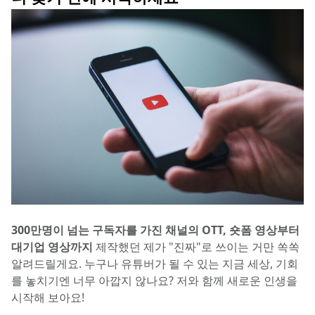
300만명이 넘는 구독자를 가진 채널의 OTT, 숏폼 영상부터 
대기업 영상까지 
제작했던 제가 "진짜"로 쓰이는 거만 쏙쏙 
알려드릴게요. 누구나 유튜버가 될 수 있는 지금 세상, 기회
를 놓치기엔 너무 아깝지 않나요? 저와 함께 새로운 인생을 
시작해 보아요!