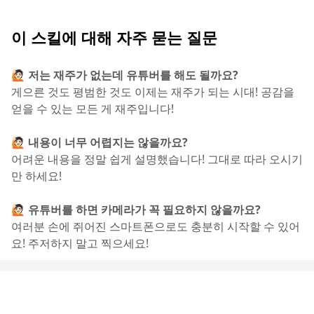
이 스킬에 대해 자주 묻는 질문
🙋🏻 저는 재주가 없는데 유튜버를 해도 될까요?
게으른 것도 평범한 것도 이제는 재주가 되는 시대! 공감을 
얻을 수 있는 모든 게 재주입니다!
🙋🏻 내용이 너무 어렵지는 않을까요?
어려운 내용을 정말 쉽게 설명했습니다! 그대로 따라 오시기
만 하세요!
🙋🏻 유튜버를 하면 카메라가 꼭 필요하지 않을까요? 
여러분 손에 쥐어진 스마트폰으로도 충분히 시작할 수 있어
요! 주저하지 말고 찍으세요!