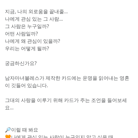
지금, 나의 외로움을 끝내줄...
나에게 관심 있는 그 사람...
그 사람은 누구일까?
어떤 사람일까?
나에게 왜 관심이 있을까?
우리는 어떻게 될까?
궁금하신가요?
남자마녀블레스가 제작한 카드에는 운명을 읽어내는 영혼
이 깃들어 있습니다.
그대의 사랑을 이루기 위해 카드가 주는 조언을 들어보세
요...
🔎이럴 때 봐요
🧡나에게 관심 있는 사람이 누구인지 알고 싶을 때