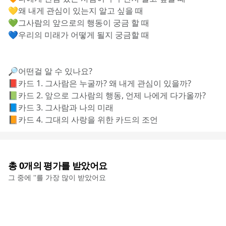
💛왜 내게 관심이 있는지 알고 싶을 때
💚그사람의 앞으로의 행동이 궁금 할 때
💙우리의 미래가 어떻게 될지 궁금할 때
🔎어떤걸 알 수 있나요?
📕카드 1. 그사람은 누굴까? 왜 내게 관심이 있을까?
📗카드 2. 앞으로 그사람의 행동, 언제 나에게 다가올까?
📘카드 3. 그사람과 나의 미래
📙카드 4. 그대의 사랑을 위한 카드의 조언
총
0
개의 평가를 받았어요
그 중에 '
'를 가장 많이 받았어요