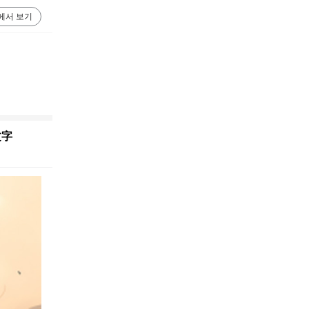
에서 보기
文字