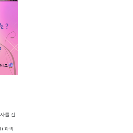
인사를 전
 과의 