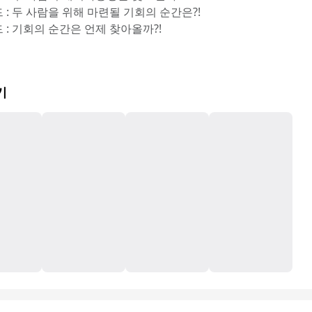
드 : 두 사람을 위해 마련될 기회의 순간은?!
드 : 기회의 순간은 언제 찾아올까?!
기