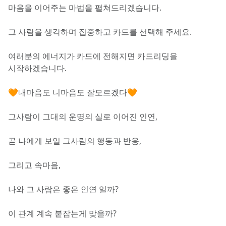
마음을 이어주는 마법을 펼쳐드리겠습니다.
그 사람을 생각하며 집중하고 카드를 선택해 주세요. 
여러분의 에너지가 카드에 전해지면 카드리딩을 
시작하겠습니다.
🧡내마음도 니마음도 잘모르겠다🧡
그사람이 그대의 운명의 실로 이어진 인연, 
곧 나에게 보일 그사람의 행동과 반응,
그리고 속마음,
나와 그 사람은 좋은 인연 일까?
이 관계 계속 붙잡는게 맞을까?