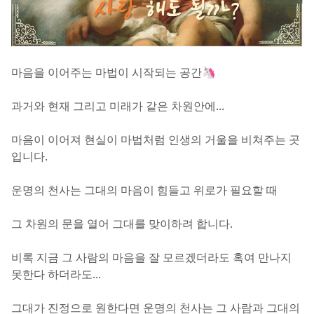
마음을 이어주는 마법이 시작되는 공간🦄
과거와 현재 그리고 미래가 같은 차원안에...
마음이 이어져 현실이 마법처럼 인생의 거울을 비쳐주는 곳 
입니다.
운명의 천사는 그대의 마음이 힘들고 위로가 필요할 때 
그 차원의 문을 열어 그대를 맞이하려 합니다. 
비록 지금 그 사람의 마음을 잘 모르겠더라도 혹여 만나지 
못한다 하더라도...
그대가 진정으로 원한다면 운명의 천사는 그 사람과 그대의 