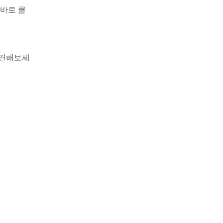
 바로 클
발견해보세