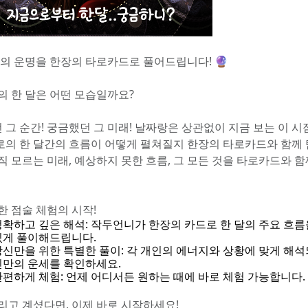
 달의 운명을 한장의 타로카드로 풀어드립니다! 🔮
신의 한 달은 어떤 모습일까요?
 그 순간! 궁금했던 그 미래! 날짜랑은 상관없이 지금 보는 이 
로의 한 달간의 흐름이 어떻게 펼쳐질지 한장의 타로카드와 함께
아직 모르는 미래, 예상하지 못한 흐름, 그 모든 것을 타로카드와 함
한 점술 체험의 시작!
정확하고 깊은 해석: 작두언니가 한장의 카드로 한 달의 주요 흐름을
있게 풀이해드립니다.
당신만을 위한 특별한 풀이: 각 개인의 에너지와 상황에 맞게 해석
신만의 운세를 확인하세요.
간편하게 체험: 언제 어디서든 원하는 때에 바로 체험 가능합니다.
리고 계셨다면, 이제 바로 시작하세요!