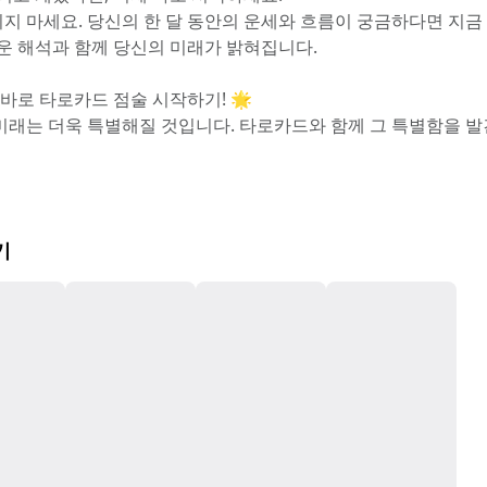
지 마세요. 당신의 한 달 동안의 운세와 흐름이 궁금하다면 지금
라운 해석과 함께 당신의 미래가 밝혀집니다.
 바로 타로카드 점술 시작하기! 🌟
미래는 더욱 특별해질 것입니다. 타로카드와 함께 그 특별함을 
기