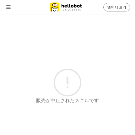
앱에서 보기
販売が中止されたスキルです